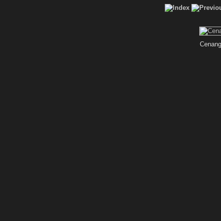
Cenang