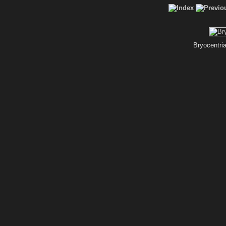
Bryocentria