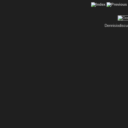
Dennisiodiscu